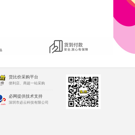
货比价采购平台
便利店、商超一站采购
必网提供技术支持
深圳市必云科技有限公司