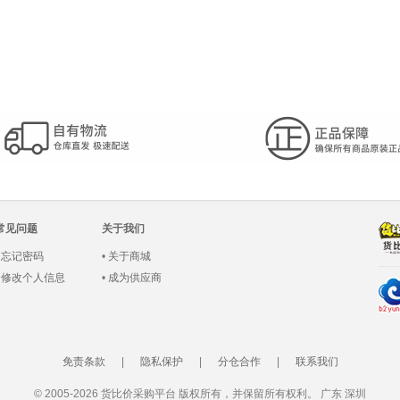
常见问题
关于我们
•
忘记密码
•
关于商城
•
修改个人信息
•
成为供应商
免责条款
|
隐私保护
|
分仓合作
|
联系我们
© 2005-2026 货比价采购平台 版权所有，并保留所有权利。 广东 深圳