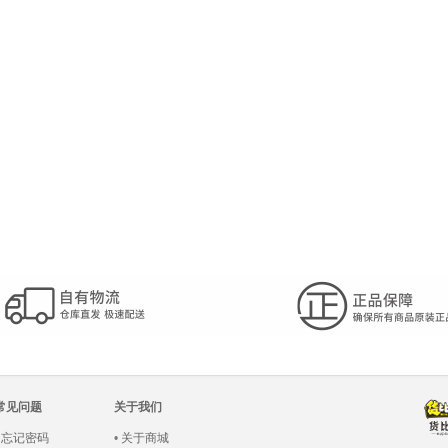
常见问题
关于我们
•
忘记密码
•
关于商城