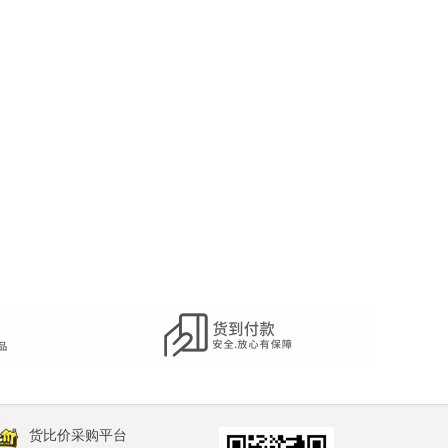
货比价采购平台