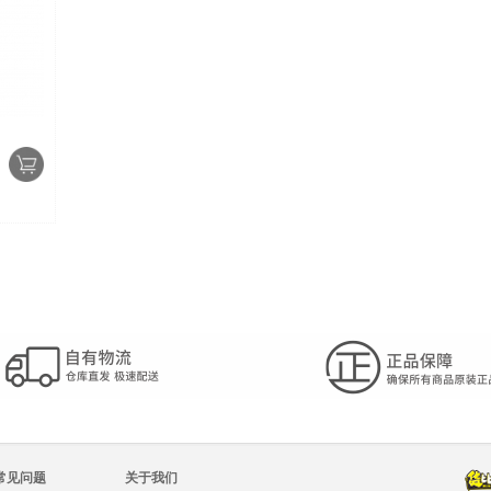
常见问题
关于我们