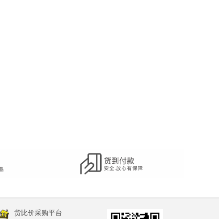
货比价采购平台