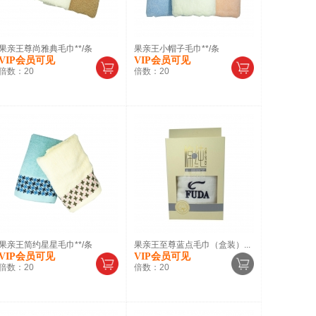
果亲王尊尚雅典毛巾**/条
果亲王小帽子毛巾**/条
VIP会员可见
VIP会员可见
倍数：
20
倍数：
20
果亲王简约星星毛巾**/条
果亲王至尊蓝点毛巾（盒装）...
VIP会员可见
VIP会员可见
倍数：
20
倍数：
20