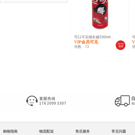
可口可乐细长罐330ml/...
可
VIP会员可见
倍数：
72
购物指南
物流配送
售后服务
常见问题